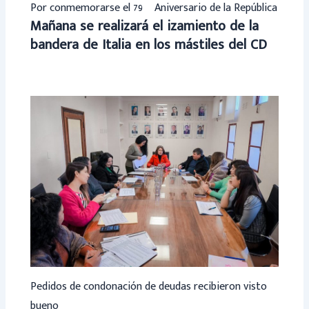
Por conmemorarse el 79º Aniversario de la República
Mañana se realizará el izamiento de la
bandera de Italia en los mástiles del CD
Pedidos de condonación de deudas recibieron visto
bueno