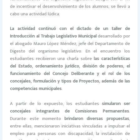
de incentivar el desenvolvimiento de los alumnos, se llevó a
cabo una actividad lúdica.
La actividad continuó con el dictado de un taller de
Introducción al Trabajo Legislativo Municipal
desarrollado por
el abogado Mauro López Méndez, jefe del Departamento de
Digesto del organismo legislativo. En el encuentro los
estudiantes recibieron una charla sobre
las características
del Estado,
ordenamiento jurídico, división de poderes, el
funcionamiento del Concejo Deliberante y el rol de los
concejales, formulación y tipos de Proyectos, además de las
competencias municipales
.
A partir de lo expuesto, los estudiantes
simularon ser
concejales integrantes de Comisiones Permanentes
.
Durante este momento
brindaron diversas propuestas
,
entre ellas, mencionaron iniciativas vinculadas a impulsar el
empleo para personas con discapacidad, la instalación de