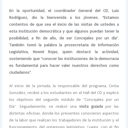
En la oportunidad, el coordinador General del CD, Luis
Rodríguez, dio la bienvenida a los jóvenes. “Estamos
contentos de que sea el inicio de las visitas de ustedes a
esta institución democrática y que algunos puedan tener la
posibilidad, a fin de año, de ser Concejales por un día”.
También tomó la palabra la prosecretaria de Información
Legislativa, Noemí Rojas, quien destacó la actividad,
sosteniendo que “conocer las instituciones de la democracia
es fundamental para hacer valer nuestros derechos como
ciudadanos”.
Al inicio de la jornada, la responsable del programa, Cintia
González, recibió a los estudiantes en el Hall del CD y explicó
los objetivos del segundo módulo de “Concejales por un
Día”. Seguidamente, se realizó una
visita guiada
por las
distintas oficinas, donde los presentes conocieron aspectos
de la labor que realizan los trabajadores de la institución y el
funcionamiento del organismo legislativo. Luego, con el fin