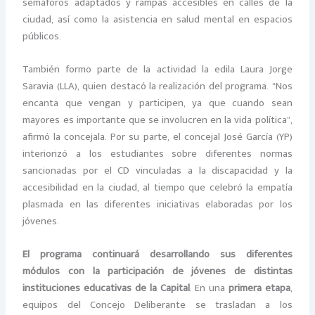
semáforos adaptados y rampas accesibles en calles de la
ciudad, así como la asistencia en salud mental en espacios
públicos.
También formo parte de la actividad la edila Laura Jorge
Saravia (LLA), quien destacó la realización del programa. “Nos
encanta que vengan y participen, ya que cuando sean
mayores es importante que se involucren en la vida política”,
afirmó la concejala. Por su parte, el concejal José García (YP)
interiorizó a los estudiantes sobre diferentes normas
sancionadas por el CD vinculadas a la discapacidad y la
accesibilidad en la ciudad, al tiempo que celebró la empatía
plasmada en las diferentes iniciativas elaboradas por los
jóvenes.
El programa continuará desarrollando sus diferentes
módulos con la participación de jóvenes de distintas
instituciones educativas de la Capital
. En una
primera etapa
,
equipos del Concejo Deliberante se trasladan a los