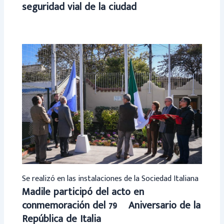
seguridad vial de la ciudad
Se realizó en las instalaciones de la Sociedad Italiana
Madile participó del acto en
conmemoración del 79º Aniversario de la
República de Italia