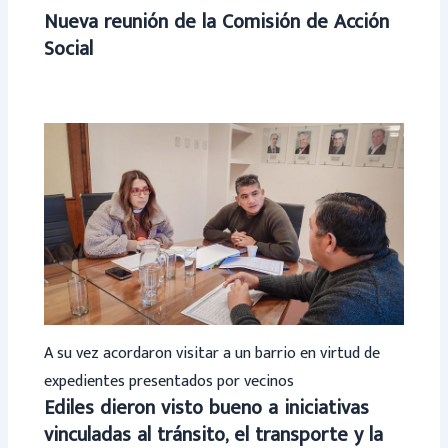
Nueva reunión de la Comisión de Acción
Social
A su vez acordaron visitar a un barrio en virtud de
expedientes presentados por vecinos
Ediles dieron visto bueno a iniciativas
vinculadas al tránsito, el transporte y la