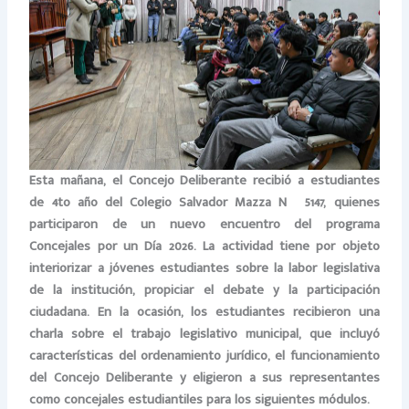
Esta mañana, el Concejo Deliberante recibió a estudiantes
de 4to año del Colegio Salvador Mazza Nº 5147, quienes
participaron de un nuevo encuentro del programa
Concejales por un Día 2026. La actividad tiene por objeto
interiorizar a jóvenes estudiantes sobre la labor legislativa
de la institución, propiciar el debate y la participación
ciudadana. En la ocasión, los estudiantes recibieron una
charla sobre el trabajo legislativo municipal, que incluyó
características del ordenamiento jurídico, el funcionamiento
del Concejo Deliberante y eligieron a sus representantes
como concejales estudiantiles para los siguientes módulos.