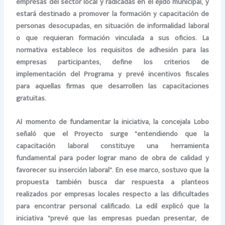
empresas del sector local y radicadas en el ejido municipal, y
estará destinado a promover la formación y capacitación de
personas desocupadas, en situación de informalidad laboral
o que requieran formación vinculada a sus oficios. La
normativa establece los requisitos de adhesión para las
empresas participantes, define los criterios de
implementación del Programa y prevé incentivos fiscales
para aquellas firmas que desarrollen las capacitaciones
gratuitas.
Al momento de fundamentar la iniciativa, la concejala Lobo
señaló que el Proyecto surge “entendiendo que la
capacitación laboral constituye una herramienta
fundamental para poder lograr mano de obra de calidad y
favorecer su inserción laboral”. En ese marco, sostuvo que la
propuesta también busca dar respuesta a planteos
realizados por empresas locales respecto a las dificultades
para encontrar personal calificado. La edil explicó que la
iniciativa “prevé que las empresas puedan presentar, de