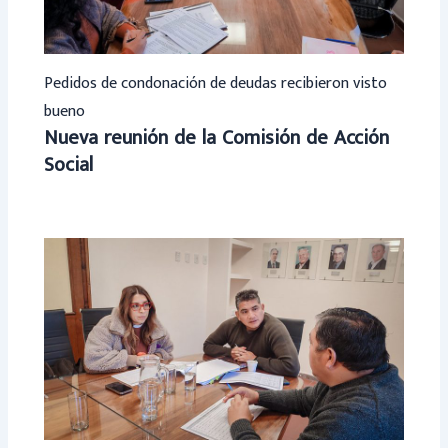
Pedidos de condonación de deudas recibieron visto
bueno
Nueva reunión de la Comisión de Acción
Social