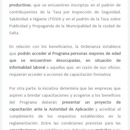
productivas
, que se encuentren inscriptas en el padrón de
contribuyentes de la Tasa por Inspección de Seguridad,
Salubridad e Higiene (TISSH) y en el padrón de la Tasa sobre
Publicidad y Propaganda de la Municipalidad de la ciudad de
Salta.
En relación con los beneficiarios, la Ordenanza establece
que
podrán acceder al Programa personas mayores de edad
que se encuentren desocupadas, en situación de
informalidad laboral
o aquellas que, en razón de sus oficios,
requieran acceder a acciones de capacitación formativa.
Por otra parte, la iniciativa determina que las empresas que
aspiren a brindar capacitaciones y acogerse a los beneficios
del Programa deberán
presentar un
proyecto de
capacitación ante la Autoridad de Aplicación
y acreditar el
cumplimiento de los requisitos establecidos en la
reglamentación. Entre las condiciones previstas para las