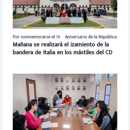
Por conmemorarse el 79º Aniversario de la República
Mañana se realizará el izamiento de la
bandera de Italia en los mástiles del CD