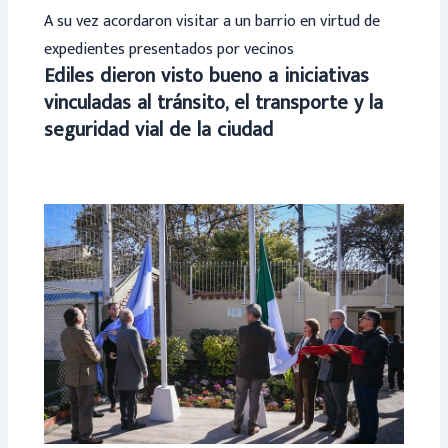
A su vez acordaron visitar a un barrio en virtud de
expedientes presentados por vecinos
Ediles dieron visto bueno a iniciativas
vinculadas al tránsito, el transporte y la
seguridad vial de la ciudad