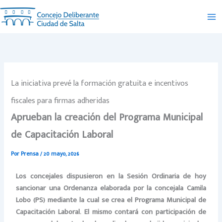
Ir
al
contenido
La iniciativa prevé la formación gratuita e incentivos
fiscales para firmas adheridas
Aprueban la creación del Programa Municipal
de Capacitación Laboral
Por
Prensa
/
20 mayo, 2026
Los concejales dispusieron en la Sesión Ordinaria de hoy
sancionar una Ordenanza elaborada por la concejala Camila
Lobo (PS) mediante la cual se crea el Programa Municipal de
Capacitación Laboral. El mismo contará con participación de