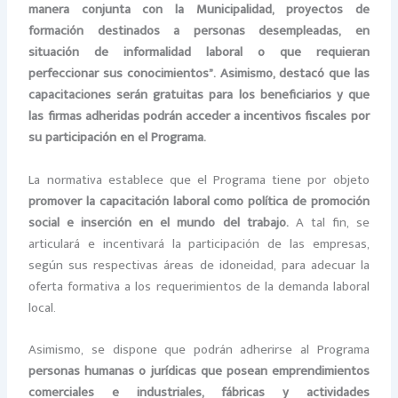
manera conjunta con la Municipalidad, proyectos de
formación destinados a personas desempleadas, en
situación de informalidad laboral o que requieran
perfeccionar sus conocimientos”. Asimismo, destacó que las
capacitaciones serán gratuitas para los beneficiarios y que
las firmas adheridas podrán acceder a incentivos fiscales por
su participación en el Programa.
La normativa establece que el Programa tiene por objeto
promover la capacitación laboral como política de promoción
social e inserción en el mundo del trabajo.
A tal fin, se
articulará e incentivará la participación de las empresas,
según sus respectivas áreas de idoneidad, para adecuar la
oferta formativa a los requerimientos de la demanda laboral
local.
Asimismo, se dispone que podrán adherirse al Programa
personas humanas o jurídicas que posean emprendimientos
comerciales e industriales, fábricas y actividades