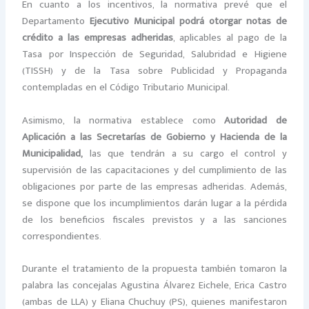
En cuanto a los incentivos, la normativa prevé que el
Departamento
Ejecutivo Municipal podrá otorgar notas de
crédito a las empresas adheridas
, aplicables al pago de la
Tasa por Inspección de Seguridad, Salubridad e Higiene
(TISSH) y de la Tasa sobre Publicidad y Propaganda
contempladas en el Código Tributario Municipal.
Asimismo, la normativa establece como
Autoridad de
Aplicación a las Secretarías de Gobierno y Hacienda de la
Municipalidad,
las que tendrán a su cargo el control y
supervisión de las capacitaciones y del cumplimiento de las
obligaciones por parte de las empresas adheridas. Además,
se dispone que los incumplimientos darán lugar a la pérdida
de los beneficios fiscales previstos y a las sanciones
correspondientes.
Durante el tratamiento de la propuesta también tomaron la
palabra las concejalas Agustina Álvarez Eichele, Erica Castro
(ambas de LLA) y Eliana Chuchuy (PS), quienes manifestaron