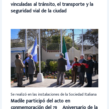
vinculadas al tránsito, el transporte y la
seguridad vial de la ciudad
Se realizó en las instalaciones de la Sociedad Italiana
Madile participó del acto en
conmemoración del 79º Aniversario de la