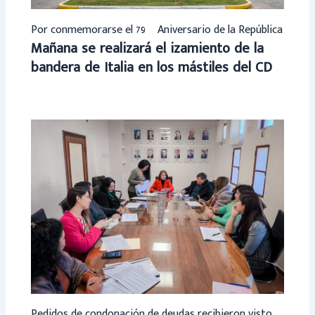
Por conmemorarse el 79º Aniversario de la República
Mañana se realizará el izamiento de la
bandera de Italia en los mástiles del CD
Pedidos de condonación de deudas recibieron visto