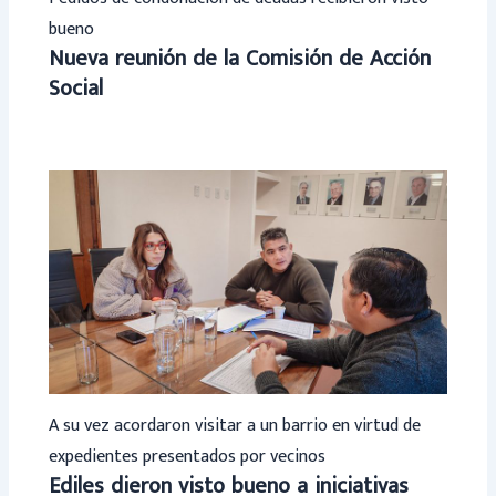
bueno
Nueva reunión de la Comisión de Acción
Social
A su vez acordaron visitar a un barrio en virtud de
expedientes presentados por vecinos
Ediles dieron visto bueno a iniciativas