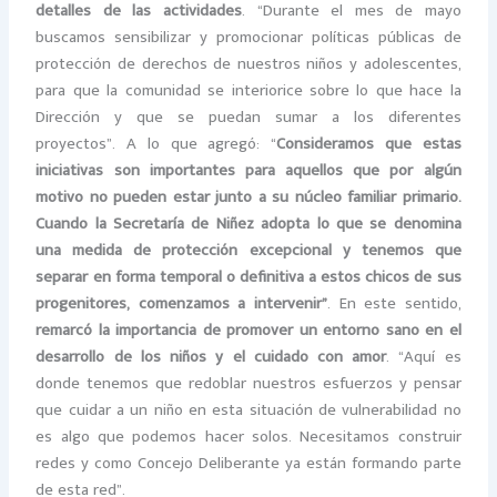
detalles de las actividades
. “Durante el mes de mayo
buscamos sensibilizar y promocionar políticas públicas de
protección de derechos de nuestros niños y adolescentes,
para que la comunidad se interiorice sobre lo que hace la
Dirección y que se puedan sumar a los diferentes
proyectos”. A lo que agregó: “
Consideramos que estas
iniciativas son importantes para aquellos que por algún
motivo no pueden estar junto a su núcleo familiar primario.
Cuando la Secretaría de Niñez adopta lo que se denomina
una medida de protección excepcional y tenemos que
separar en forma temporal o definitiva a estos chicos de sus
progenitores, comenzamos a intervenir”
. En este sentido,
remarcó la importancia de promover un entorno sano en el
desarrollo de los niños y el cuidado con amor
. “Aquí es
donde tenemos que redoblar nuestros esfuerzos y pensar
que cuidar a un niño en esta situación de vulnerabilidad no
es algo que podemos hacer solos. Necesitamos construir
redes y como Concejo Deliberante ya están formando parte
de esta red”.