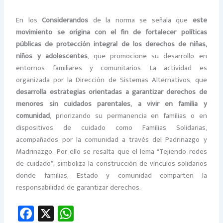
En los
Considerandos
de la norma se señala que
este
movimiento se origina con el fin de fortalecer políticas
públicas de protección integral de los derechos de niñas,
niños y adolescentes
, que promocione su desarrollo en
entornos familiares y comunitarios. La actividad es
organizada por la Dirección de Sistemas Alternativos, que
desarrolla estrategias orientadas a garantizar derechos de
menores sin cuidados parentales, a vivir en familia y
comunidad
, priorizando su permanencia en familias o en
dispositivos de cuidado como Familias Solidarias,
acompañados por la comunidad a través del Padrinazgo y
Madrinazgo. Por ello se resalta que el lema “Tejiendo redes
de cuidado”, simboliza la construcción de vínculos solidarios
donde familias, Estado y comunidad comparten la
responsabilidad de garantizar derechos.
Fa
X
W