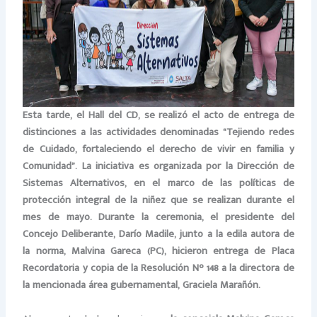
Esta tarde, el Hall del CD, se realizó el acto de entrega de
distinciones a las actividades denominadas “Tejiendo redes
de Cuidado, fortaleciendo el derecho de vivir en familia y
Comunidad”. La iniciativa es organizada por la Dirección de
Sistemas Alternativos, en el marco de las políticas de
protección integral de la niñez que se realizan durante el
mes de mayo. Durante la ceremonia, el presidente del
Concejo Deliberante, Darío Madile, junto a la edila autora de
la norma, Malvina Gareca (PC), hicieron entrega de Placa
Recordatoria y copia de la Resolución N° 148 a la directora de
la mencionada área gubernamental, Graciela Marañón.