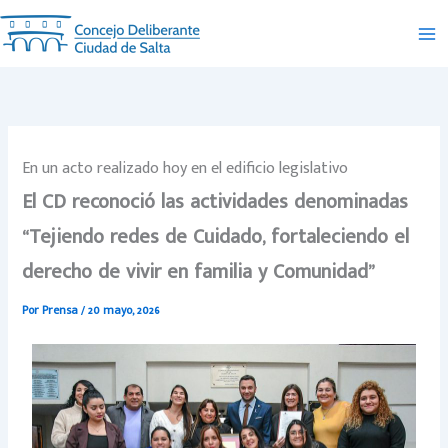
Ir
al
contenido
En un acto realizado hoy en el edificio legislativo
El CD reconoció las actividades denominadas
“Tejiendo redes de Cuidado, fortaleciendo el
derecho de vivir en familia y Comunidad”
Por
Prensa
/
20 mayo, 2026