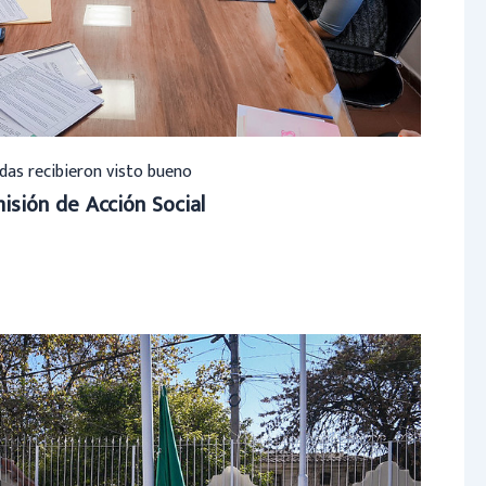
das recibieron visto bueno
isión de Acción Social