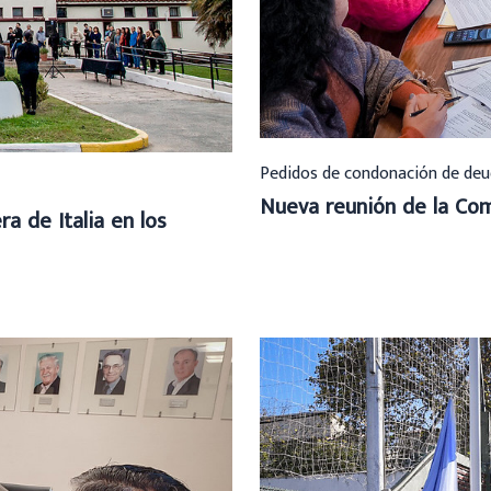
Pedidos de condonación de deu
Nueva reunión de la Com
a de Italia en los