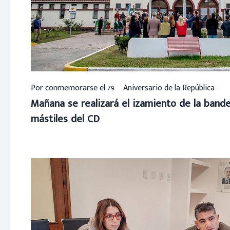
Por conmemorarse el 79º Aniversario de la República
Mañana se realizará el izamiento de la bander
mástiles del CD