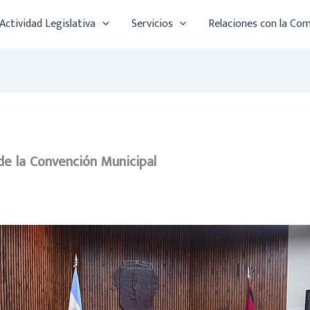
Actividad Legislativa
Servicios
Relaciones con la Co
 de la Convención Municipal