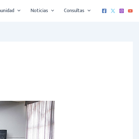
munidad
Noticias
Consultas