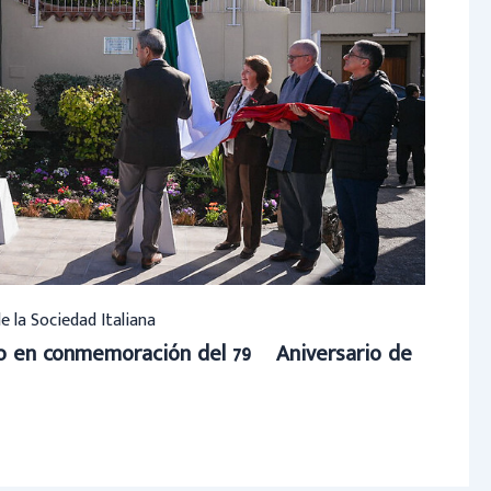
de la Sociedad Italiana
to en conmemoración del 79º Aniversario de