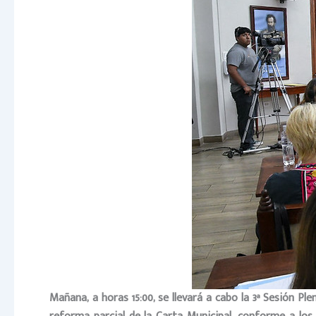
Mañana, a horas 15:00, se llevará a cabo la 3ª Sesión Ple