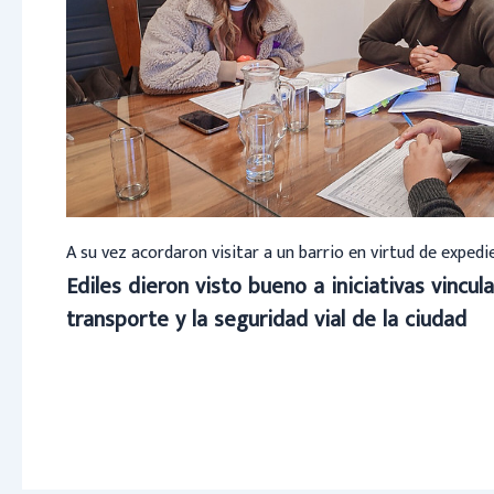
A su vez acordaron visitar a un barrio en virtud de exped
Ediles dieron visto bueno a iniciativas vincula
transporte y la seguridad vial de la ciudad