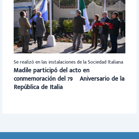
Se realizó en las instalaciones de la Sociedad Italiana
Madile participó del acto en
conmemoración del 79º Aniversario de la
República de Italia