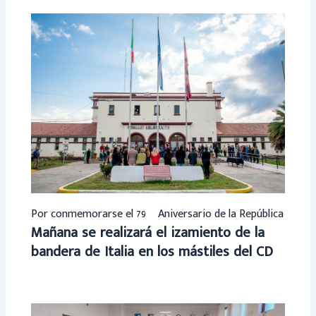
Por conmemorarse el 79º Aniversario de la República
Mañana se realizará el izamiento de la
bandera de Italia en los mástiles del CD