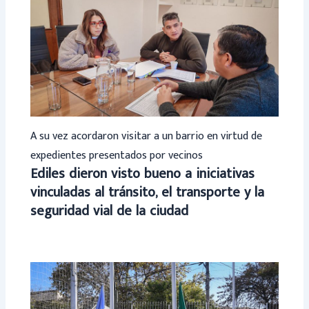
A su vez acordaron visitar a un barrio en virtud de
expedientes presentados por vecinos
Ediles dieron visto bueno a iniciativas
vinculadas al tránsito, el transporte y la
seguridad vial de la ciudad