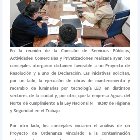
En la reunión de la Comisión de Servicios Públicos,
Actividades Comerciales y Privatizaciones realizada ayer, los
concejales otorgaron dictamen favorable a un Proyecto de
Resolución y a uno de Declaración. Las iniciativas solicitan,
por un lado, la ejecución de obras de mantenimiento y
recambio de luminarias por tecnología LED en distintos
sectores de la ciudad y, por otro, que la empresa Aguas del
Norte dé cumplimiento a la Ley Nacional Nº 19.587 de Higiene
y Seguridad en el Trabajo.
Por otro lado, los concejales iniciaron el análisis de un
Proyecto de Ordenanza vinculado a la contaminación