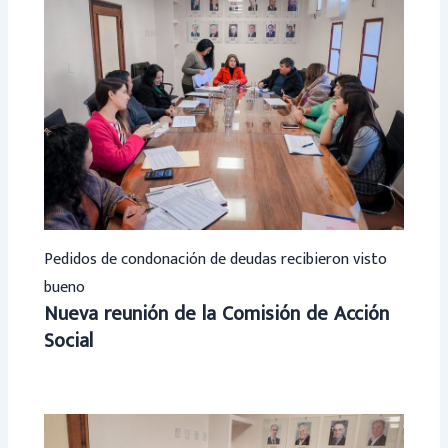
Pedidos de condonación de deudas recibieron visto
bueno
Nueva reunión de la Comisión de Acción
Social