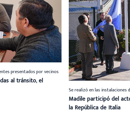
ientes presentados por vecinos
das al tránsito, el
Se realizó en las instalaciones 
Madile participó del ac
la República de Italia