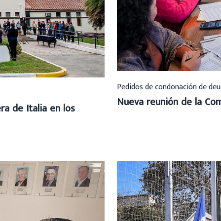
Pedidos de condonación de deu
Nueva reunión de la Com
a de Italia en los