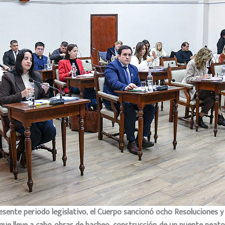
esente periodo legislativo, el Cuerpo sancionó ocho Resoluciones y