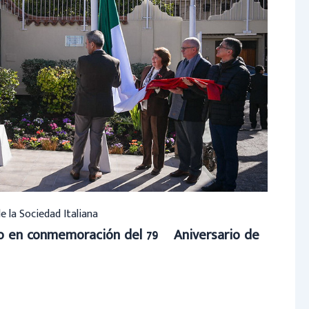
de la Sociedad Italiana
to en conmemoración del 79º Aniversario de