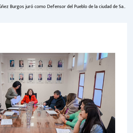
Federico Núñez Burgos juró como Defensor del Pueblo de la ciudad de Salta