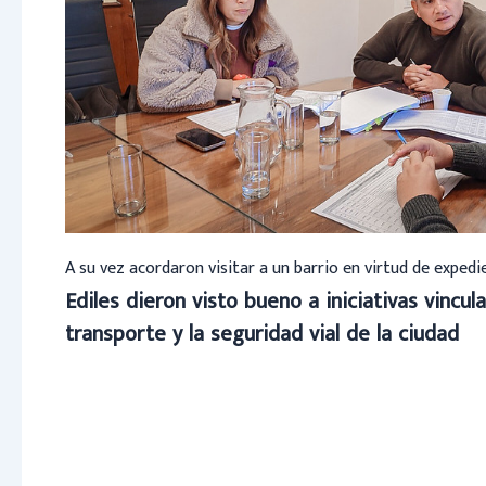
A su vez acordaron visitar a un barrio en virtud de exped
Ediles dieron visto bueno a iniciativas vincula
transporte y la seguridad vial de la ciudad