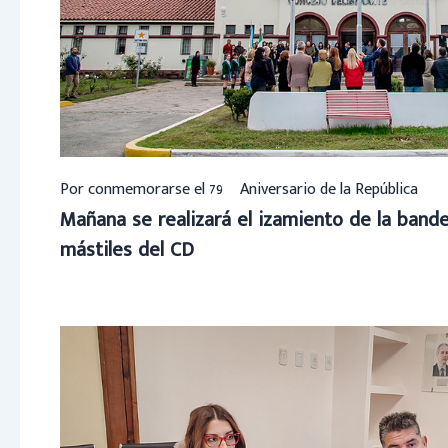
Por conmemorarse el 79º Aniversario de la República
Mañana se realizará el izamiento de la bander
mástiles del CD