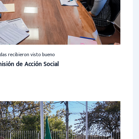
das recibieron visto bueno
isión de Acción Social