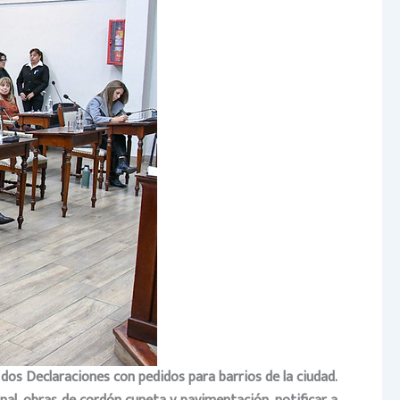
 dos Declaraciones con pedidos para barrios de la ciudad.