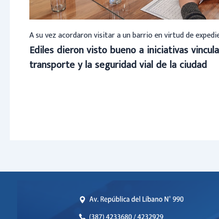
A su vez acordaron visitar a un barrio en virtud de exped
Ediles dieron visto bueno a iniciativas vincula
transporte y la seguridad vial de la ciudad