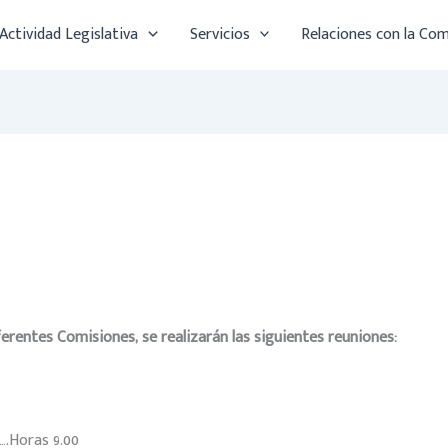
Actividad Legislativa
Servicios
Relaciones con la Co
iferentes Comisiones, se
realizarán las siguientes reuniones:
….Horas 9.00