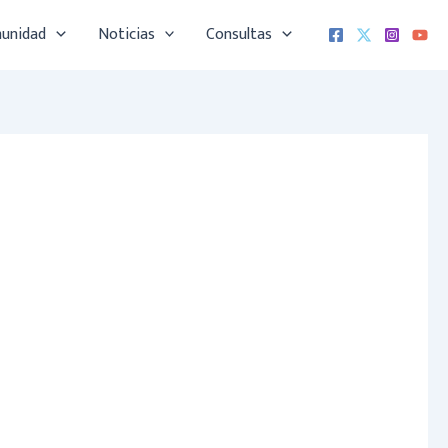
munidad
Noticias
Consultas