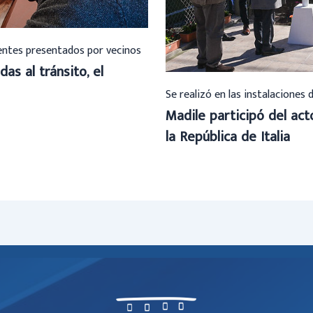
ientes presentados por vecinos
das al tránsito, el
Se realizó en las instalaciones 
Madile participó del ac
la República de Italia