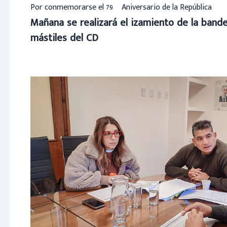
Por conmemorarse el 79º Aniversario de la República
Mañana se realizará el izamiento de la bander
mástiles del CD