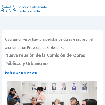
Ir
al
contenido
Otorgaron visto bueno a pedidos de obras e iniciaron el
análisis de un Proyecto de Ordenanza
Nueva reunión de la Comisión de Obras
Públicas y Urbanismo
Por
Prensa
/
28 mayo, 2026