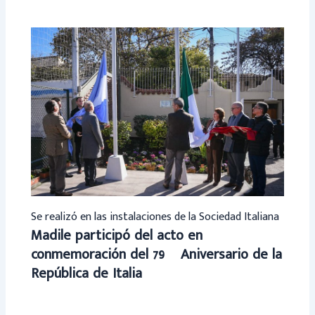
Se realizó en las instalaciones de la Sociedad Italiana
Madile participó del acto en
conmemoración del 79º Aniversario de la
República de Italia