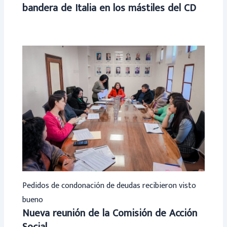
bandera de Italia en los mástiles del CD
Pedidos de condonación de deudas recibieron visto
bueno
Nueva reunión de la Comisión de Acción