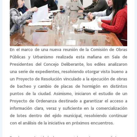
En el marco de una nueva reunión de la Comisión de Obras
Públicas y Urbanismo realizada esta mañana en Sala de
Presidentes del Concejo Deliberante, los ediles analizaron
una serie de expedientes, resolviendo otorgar visto bueno a
un Proyecto de Resolución vinculado a la ejecución de obras
de bacheo y cambio de placas de hormigón en distintos
puntos de la ciudad. Asimismo, iniciaron el estudio de un
Proyecto de Ordenanza destinado a garantizar el acceso a
información clara, veraz y suficiente en la comercialización
de lotes dentro del ejido municipal, resolviendo continuar
con el análisis de la iniciativa en próximos encuentros.