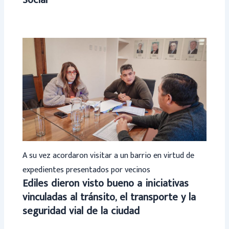
Social
A su vez acordaron visitar a un barrio en virtud de
expedientes presentados por vecinos
Ediles dieron visto bueno a iniciativas
vinculadas al tránsito, el transporte y la
seguridad vial de la ciudad