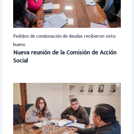
Pedidos de condonación de deudas recibieron visto
bueno
Nueva reunión de la Comisión de Acción
Social