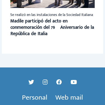
Se realizó en las instalaciones de la Sociedad Italiana
Madile participó del acto en
conmemoración del 79º Aniversario de la
República de Italia
Personal
Web mail