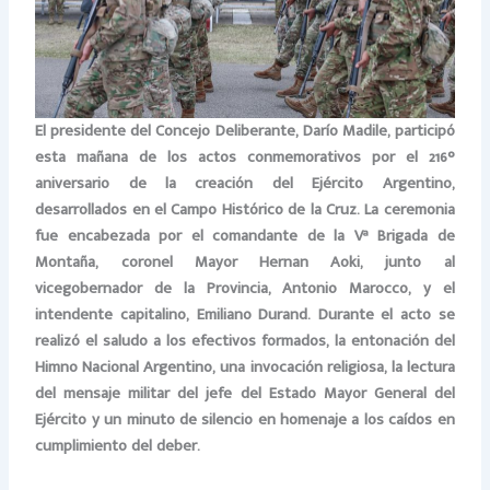
El presidente del Concejo Deliberante, Darío Madile, participó
esta mañana de los actos conmemorativos por el 216°
aniversario de la creación del Ejército Argentino,
desarrollados en el Campo Histórico de la Cruz. La ceremonia
fue encabezada por el comandante de la Vª Brigada de
Montaña, coronel Mayor Hernan Aoki, junto al
vicegobernador de la Provincia, Antonio Marocco, y el
intendente capitalino, Emiliano Durand. Durante el acto se
realizó el saludo a los efectivos formados, la entonación del
Himno Nacional Argentino, una invocación religiosa, la lectura
del mensaje militar del jefe del Estado Mayor General del
Ejército y un minuto de silencio en homenaje a los caídos en
cumplimiento del deber.