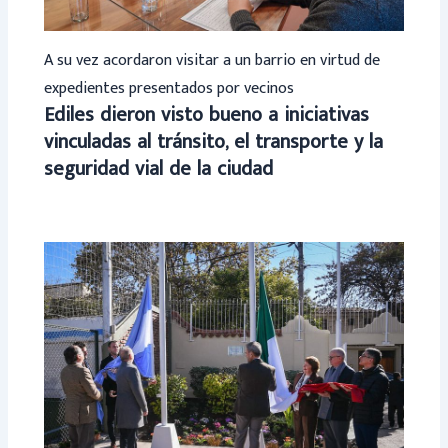
A su vez acordaron visitar a un barrio en virtud de
expedientes presentados por vecinos
Ediles dieron visto bueno a iniciativas
vinculadas al tránsito, el transporte y la
seguridad vial de la ciudad