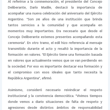
Al referirse a la conmemoración, el presidente del Concejo
Deliberante, Darío Madile, destacó la importancia de
acompañar una nueva celebración del aniversario del Ejército
Argentino. “Son 216 años de una institución que brinda
tantos servicios a la comunidad y que acompaña en
momentos muy importantes. Era necesario que desde el
Concejo Deliberante estemos presentes acompañando esta
ceremonia”. En otro tramo, el edil hizo referencia al mensaje
transmitido durante el acto y resaltó la importancia de la
formación en valores. “El Ejército tiene una formación basada
en valores que actualmente vemos que se van perdiendo en
la sociedad. Por eso es importante destacar esa formación y
el compromiso con esos ideales que tanto necesita la
República Argentina”, afirmó.
Asimismo, consideró necesario reivindicar el respeto
institucional y la convivencia democrática. “Vivimos tiempos
donde vemos a diario situaciones de falta de respeto y
agresiones desde distintos ámbitos de responsabilidad