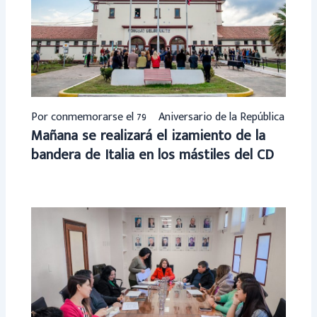
Por conmemorarse el 79º Aniversario de la República
Mañana se realizará el izamiento de la
bandera de Italia en los mástiles del CD