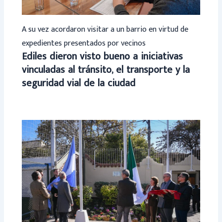
A su vez acordaron visitar a un barrio en virtud de
expedientes presentados por vecinos
Ediles dieron visto bueno a iniciativas
vinculadas al tránsito, el transporte y la
seguridad vial de la ciudad