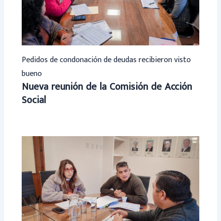
Pedidos de condonación de deudas recibieron visto
bueno
Nueva reunión de la Comisión de Acción
Social