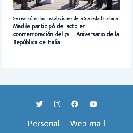
Se realizó en las instalaciones de la Sociedad Italiana
Madile participó del acto en
conmemoración del 79º Aniversario de la
República de Italia
Personal
Web mail