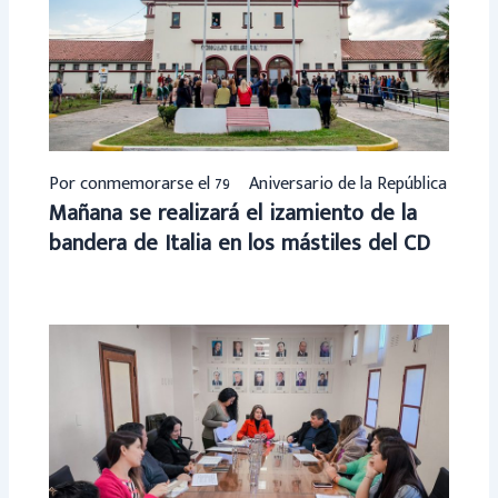
Por conmemorarse el 79º Aniversario de la República
Mañana se realizará el izamiento de la
bandera de Italia en los mástiles del CD