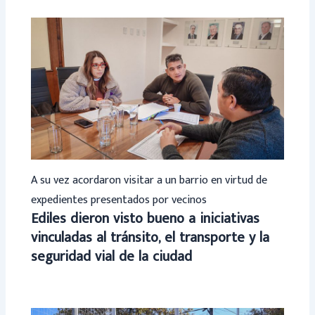
A su vez acordaron visitar a un barrio en virtud de
expedientes presentados por vecinos
Ediles dieron visto bueno a iniciativas
vinculadas al tránsito, el transporte y la
seguridad vial de la ciudad