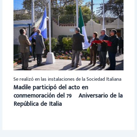
Se realizó en las instalaciones de la Sociedad Italiana
Madile participó del acto en
conmemoración del 79º Aniversario de la
República de Italia