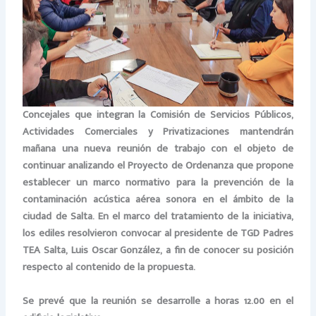
Concejales que integran la Comisión de Servicios Públicos,
Actividades Comerciales y Privatizaciones mantendrán
mañana una nueva reunión de trabajo con el objeto de
continuar analizando el Proyecto de Ordenanza que propone
establecer un marco normativo para la prevención de la
contaminación acústica aérea sonora en el ámbito de la
ciudad de Salta. En el marco del tratamiento de la iniciativa,
los ediles resolvieron convocar al presidente de TGD Padres
TEA Salta, Luis Oscar González, a fin de conocer su posición
respecto al contenido de la propuesta.
Se prevé que la reunión se desarrolle a horas 12.00 en el