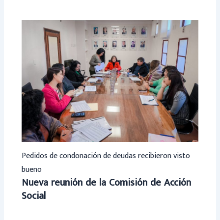
Pedidos de condonación de deudas recibieron visto
bueno
Nueva reunión de la Comisión de Acción
Social