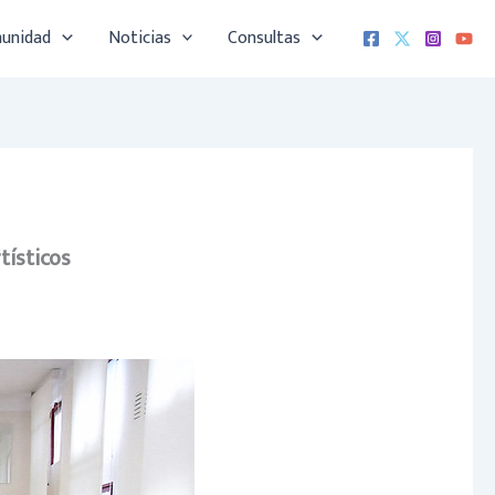
munidad
Noticias
Consultas
tísticos