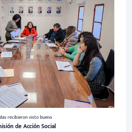
das recibieron visto bueno
isión de Acción Social