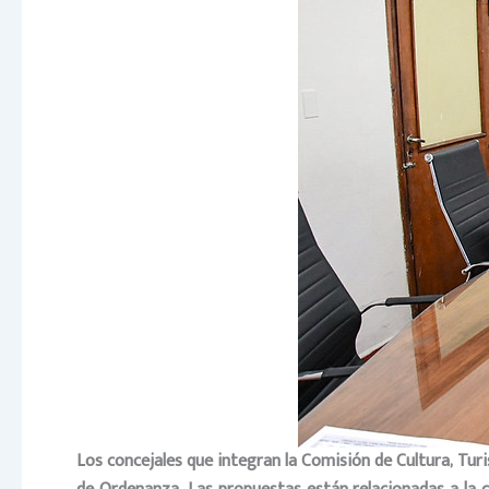
Los concejales que integran la Comisión de Cultura, Tur