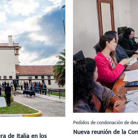
Pedidos de condonación de deu
Nueva reunión de la Com
a de Italia en los