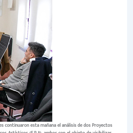
les continuaron esta mañana el análisis de dos Proyectos