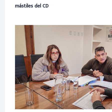
mástiles del CD