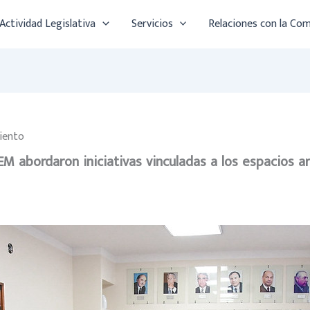
Actividad Legislativa
Servicios
Relaciones con la Co
iento
EM abordaron iniciativas vinculadas a los espacios ar