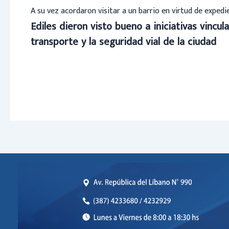
A su vez acordaron visitar a un barrio en virtud de exped
Ediles dieron visto bueno a iniciativas vincula
transporte y la seguridad vial de la ciudad