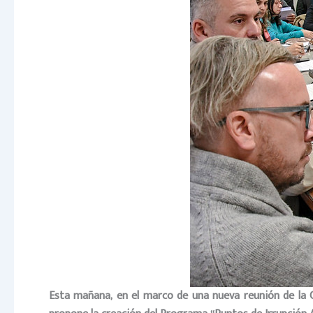
Esta mañana, en el marco de una nueva reunión de la C