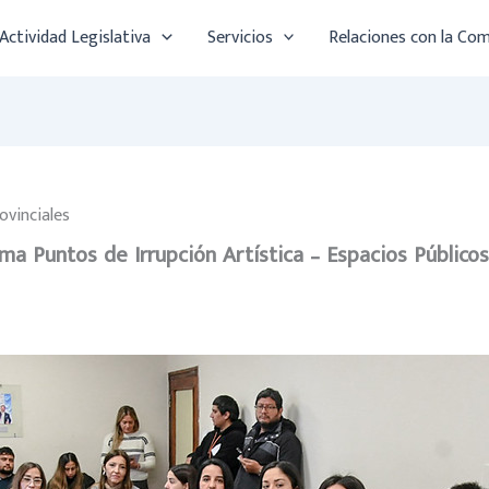
Actividad Legislativa
Servicios
Relaciones con la Co
ovinciales
ama Puntos de Irrupción Artística – Espacios Públicos