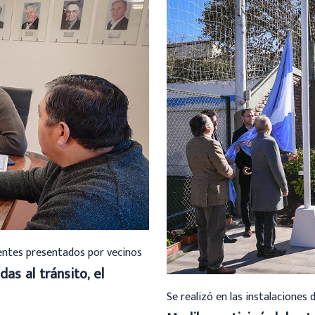
ientes presentados por vecinos
das al tránsito, el
Se realizó en las instalaciones 