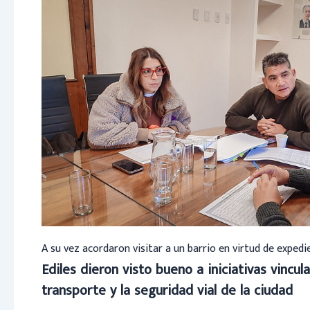
A su vez acordaron visitar a un barrio en virtud de exped
Ediles dieron visto bueno a iniciativas vincula
transporte y la seguridad vial de la ciudad