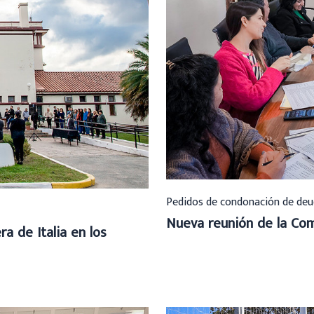
Pedidos de condonación de deu
Nueva reunión de la Com
a de Italia en los