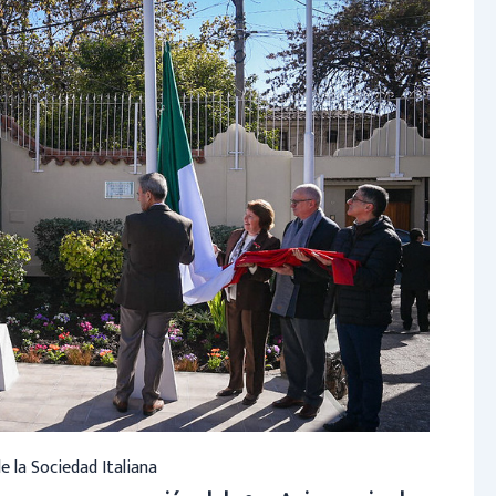
de la Sociedad Italiana