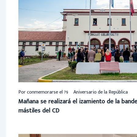
Por conmemorarse el 79º Aniversario de la República
Mañana se realizará el izamiento de la bander
mástiles del CD