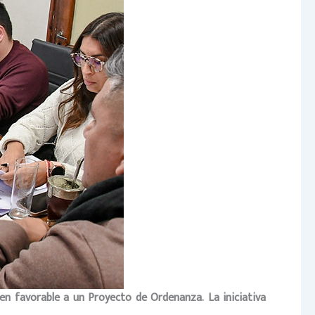
en favorable a un Proyecto de Ordenanza. La iniciativa