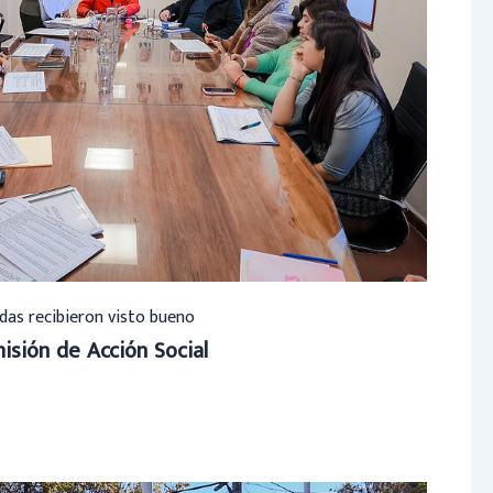
das recibieron visto bueno
isión de Acción Social