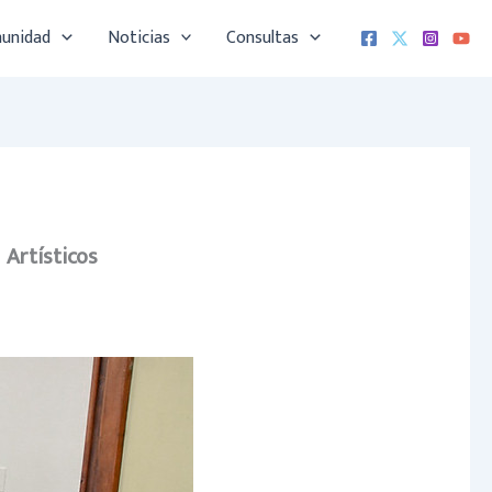
munidad
Noticias
Consultas
 Artísticos