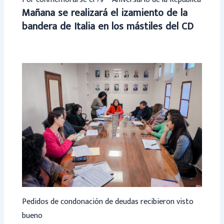
Mañana se realizará el izamiento de la
bandera de Italia en los mástiles del CD
Pedidos de condonación de deudas recibieron visto
bueno