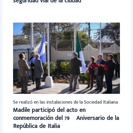
seguridad vial de la ciudad
Se realizó en las instalaciones de la Sociedad Italiana
Madile participó del acto en
conmemoración del 79º Aniversario de la
República de Italia