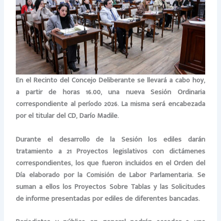
En el Recinto del Concejo Deliberante se llevará a cabo hoy,
a partir de horas 16.00, una nueva Sesión Ordinaria
correspondiente al período 2026. La misma será encabezada
por el titular del CD, Darío Madile.
Durante el desarrollo de la Sesión los ediles darán
tratamiento a 21 Proyectos legislativos con dictámenes
correspondientes, los que fueron incluidos en el Orden del
Día elaborado por la Comisión de Labor Parlamentaria. Se
suman a ellos los Proyectos Sobre Tablas y las Solicitudes
de informe presentadas por ediles de diferentes bancadas.