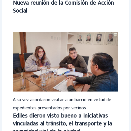
Nueva reunión de la Comisión de Acción
Social
A su vez acordaron visitar a un barrio en virtud de
expedientes presentados por vecinos
Ediles dieron visto bueno a iniciativas
vinculadas al tránsito, el transporte y la