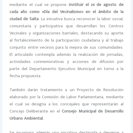
mediante el cual se propone
instituir el 24 de agosto de
cada año como «Día del Vecinalismo» en el ámbito de la
ciudad de Salta
. La iniciativa busca reconocer la labor social,
comunitaria y participativa que desarrollan los Centros
Vecinales y organizaciones barriales, destacando su aporte
al fortalecimiento de la participación ciudadana y al trabajo
conjunto entre vecinos para la mejora de sus comunidades.
El articulado contempla además la realización de jornadas,
actividades conmemorativas y acciones de difusión por
parte del Departamento Ejecutivo Municipal en torno a la
fecha propuesta.
También darán tratamiento a un Proyecto de Resolución
elaborado por la Comisión de Labor Parlamentaria, mediante
el cual se designa a los concejales que representarán al
Concejo Deliberante en el
Consejo Municipal de Desarrollo
Urbano Ambiental.
Se incorpora además una iniciativa destinada a designar a