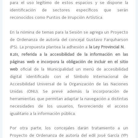
para el uso legítimo de estos espacios y se dispone la
identificación de sectores específicos que serán
reconocidos como Puntos de Irrupción Artística.
En la nómina de temas para la Sesión se agrega un Proyecto
de Ordenanza de autoría del concejal Gustavo Farquharson
(PS). La propuesta plantea la adhesión a
la Ley Provincial N.º
8.251, referida a la accesibilidad de la información en las
páginas web e incorpora la obligación de incluir en el sitio
web
oficial de la Municipalidad un menú de accesibilidad
digital identificado con el Símbolo Internacional de
Accesibilidad Universal de la Organización de las Naciones
Unidas (ONU). Se prevé además la incorporación de
herramientas que permitan adaptar la navegación a distintas
necesidades de los usuarios, favoreciendo el acceso
igualitario a la información pública.
Por otra parte, los concejales darán tratamiento a un
Proyecto de Ordenanza de autoría del edil José García (YP)