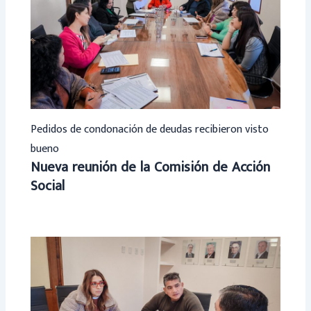
Pedidos de condonación de deudas recibieron visto
bueno
Nueva reunión de la Comisión de Acción
Social