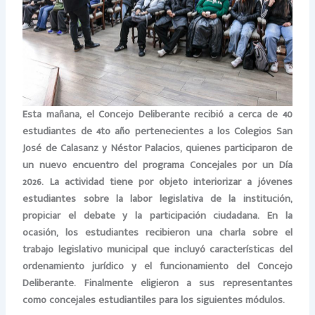
Esta mañana, el Concejo Deliberante recibió a cerca de 40
estudiantes de 4to año pertenecientes a los Colegios San
José de Calasanz y Néstor Palacios, quienes participaron de
un nuevo encuentro del programa Concejales por un Día
2026. La actividad tiene por objeto interiorizar a jóvenes
estudiantes sobre la labor legislativa de la institución,
propiciar el debate y la participación ciudadana. En la
ocasión, los estudiantes recibieron una charla sobre el
trabajo legislativo municipal que incluyó características del
ordenamiento jurídico y el funcionamiento del Concejo
Deliberante. Finalmente eligieron a sus representantes
como concejales estudiantiles para los siguientes módulos.