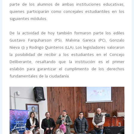
parte de los alumnos de ambas instituciones educativas,
quienes participarán como concejales estudiantiles en los
siguientes módulos.
De la actividad de hoy también formaron parte los ediles
Gustavo Farquharson (PS), Malvina Gareca (PC), Gonzalo
Nieva (J) y Rodrigo Quinteros (LLA). Los legisladores valoraron
la posibilidad de recibir a los estudiantes en el Concejo
Deliberante, resaltando que la institución es el primer
eslabón para garantizar el cumplimento de los derechos
fundamentales de la ciudadanía.