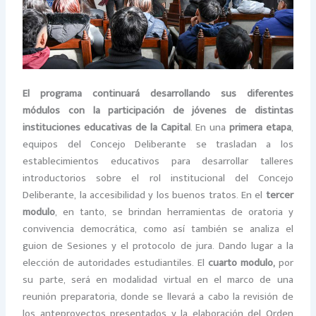
El programa continuará desarrollando sus diferentes
módulos con la participación de jóvenes de distintas
instituciones educativas de la Capital
. En una
primera etapa
,
equipos del Concejo Deliberante se trasladan a los
establecimientos educativos para desarrollar talleres
introductorios sobre el rol institucional del Concejo
Deliberante, la accesibilidad y los buenos tratos. En el
tercer
modulo
, en tanto, se brindan herramientas de oratoria y
convivencia democrática, como así también se analiza el
guion de Sesiones y el protocolo de jura. Dando lugar a la
elección de autoridades estudiantiles. El
cuarto modulo,
por
su parte, será en modalidad virtual en el marco de una
reunión preparatoria, donde se llevará a cabo la revisión de
los anteproyectos presentados y la elaboración del Orden