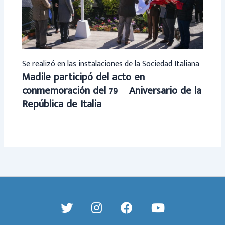
Se realizó en las instalaciones de la Sociedad Italiana
Madile participó del acto en
conmemoración del 79º Aniversario de la
República de Italia