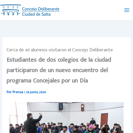
Ir
al
contenido
Cerca de 40 alumnos visitaron el Concejo Deliberante
Estudiantes de dos colegios de la ciudad
participaron de un nuevo encuentro del
programa Concejales por un Día
Por
Prensa
/
26 junio, 2026