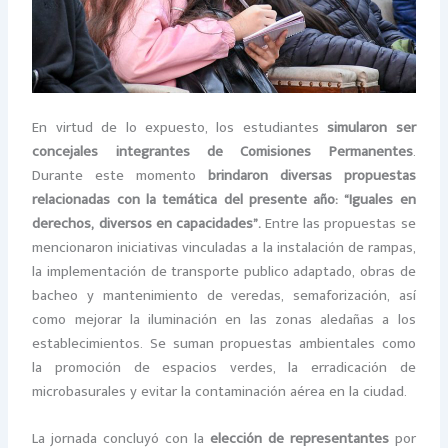
En virtud de lo expuesto, los estudiantes
simularon ser
concejales integrantes de Comisiones Permanentes
.
Durante este momento
brindaron diversas propuestas
relacionadas con la temática del presente año: “Iguales en
derechos, diversos en capacidades”.
Entre las propuestas se
mencionaron iniciativas vinculadas a la instalación de rampas,
la implementación de transporte publico adaptado, obras de
bacheo y mantenimiento de veredas, semaforización, así
como mejorar la iluminación en las zonas aledañas a los
establecimientos. Se suman propuestas ambientales como
la promoción de espacios verdes, la erradicación de
microbasurales y evitar la contaminación aérea en la ciudad.
La jornada concluyó con la
elección de representantes
por