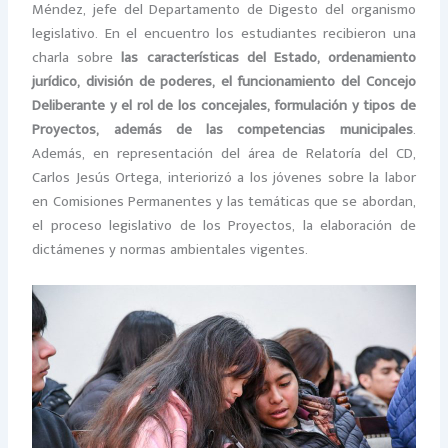
Méndez, jefe del Departamento de Digesto del organismo
legislativo. En el encuentro los estudiantes recibieron una
charla sobre
las características del Estado, ordenamiento
jurídico, división de poderes, el funcionamiento del Concejo
Deliberante y el rol de los concejales, formulación y tipos de
Proyectos, además de las competencias municipales
.
Además, en representación del área de Relatoría del CD,
Carlos Jesús Ortega, interiorizó a los jóvenes sobre la labor
en Comisiones Permanentes y las temáticas que se abordan,
el proceso legislativo de los Proyectos, la elaboración de
dictámenes y normas ambientales vigentes.