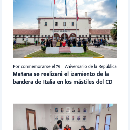
Por conmemorarse el 79º Aniversario de la República
Mañana se realizará el izamiento de la
bandera de Italia en los mástiles del CD