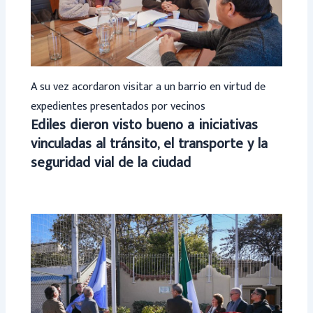
A su vez acordaron visitar a un barrio en virtud de
expedientes presentados por vecinos
Ediles dieron visto bueno a iniciativas
vinculadas al tránsito, el transporte y la
seguridad vial de la ciudad