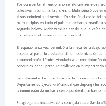
Por otra parte, el funcionario señaló una serie de med
colectivos urbanos de la provincia.
Mohr señaló que en es
el sostenimiento del servicio
. En relación al costo del b
60 municipios en todo el país
. Sin embargo, manifestó
segundo boleto. Mohr también señaló que la caída del
digitales y la situación económica actual.
El espacio, a su vez, permitió a la mesa de trabajo a
acceder al pase libre estudiantil, la modernización de
documentación técnica vinculada a la consolidación d
concejales, por su parte, coincidieron en la importancia
Seguidamente, los miembros de la Comisión dictamin
Departamento Ejecutivo Municipal que
disponga las acc
la
numeración domiciliaria
correspondiente en barrio 1 
Se agrega una iniciativa de la concejala Laura García (VS)