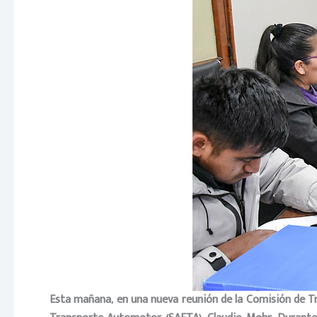
Esta mañana, en una nueva reunión de la Comisión de Trá