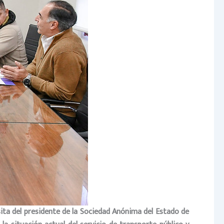
sita del presidente de la Sociedad Anónima del Estado de