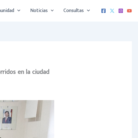
munidad
Noticias
Consultas
rridos en la ciudad