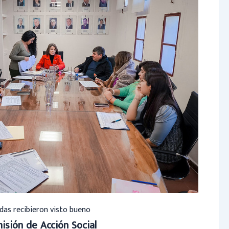
das recibieron visto bueno
isión de Acción Social