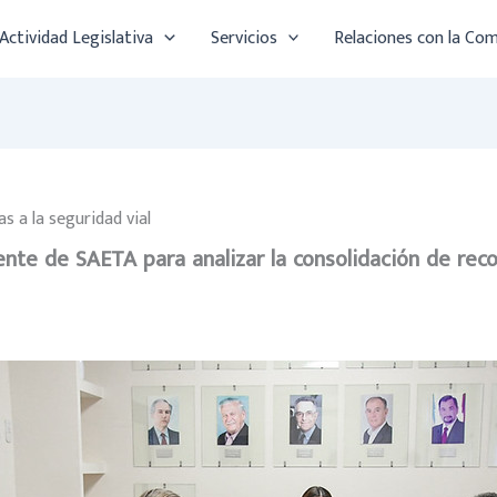
Actividad Legislativa
Servicios
Relaciones con la Co
as a la seguridad vial
ente de SAETA para analizar la consolidación de reco