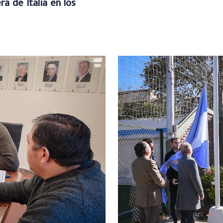
a de Italia en los