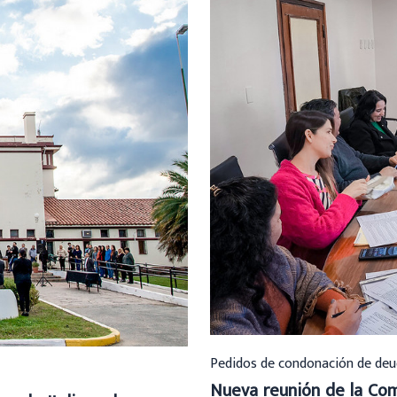
Pedidos de condonación de deu
Nueva reunión de la Com