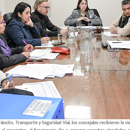
nsito, Transporte y Seguridad Vial, los concejales recibieron la vi