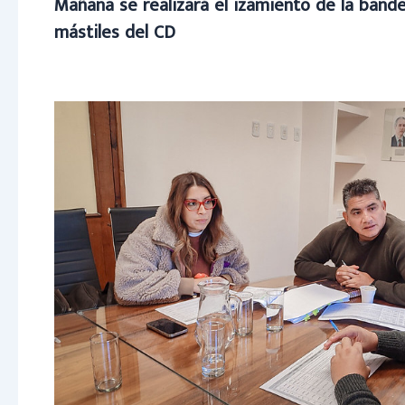
Mañana se realizará el izamiento de la bander
mástiles del CD