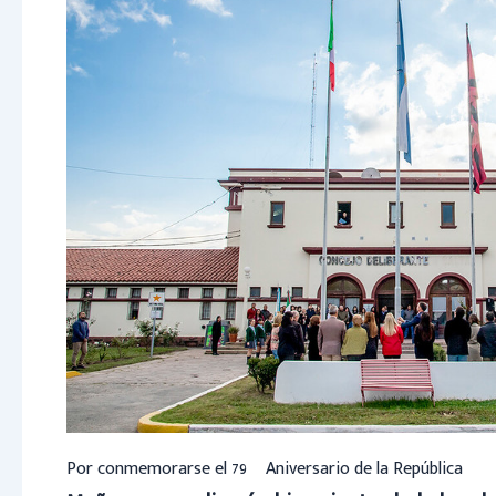
Por conmemorarse el 79º Aniversario de la República