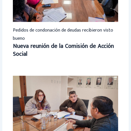
Pedidos de condonación de deudas recibieron visto
bueno
Nueva reunión de la Comisión de Acción
Social