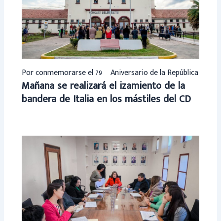
Por conmemorarse el 79º Aniversario de la República
Mañana se realizará el izamiento de la
bandera de Italia en los mástiles del CD