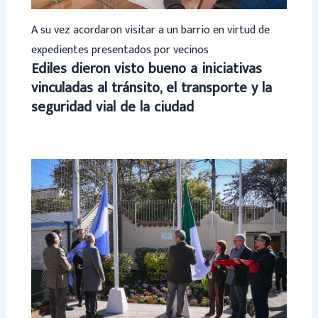
A su vez acordaron visitar a un barrio en virtud de
expedientes presentados por vecinos
Ediles dieron visto bueno a iniciativas
vinculadas al tránsito, el transporte y la
seguridad vial de la ciudad