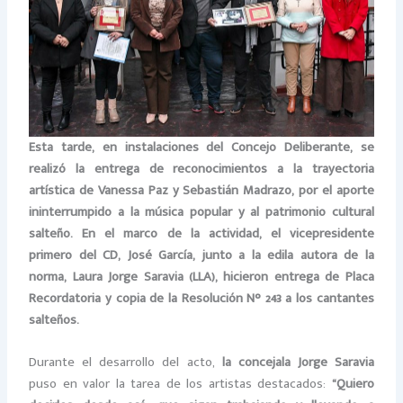
Esta tarde, en instalaciones del Concejo Deliberante, se
realizó la entrega de reconocimientos a la trayectoria
artística de Vanessa Paz y Sebastián Madrazo, por el aporte
ininterrumpido a la música popular y al patrimonio cultural
salteño. En el marco de la actividad, el vicepresidente
primero del CD, José García, junto a la edila autora de la
norma, Laura Jorge Saravia (LLA), hicieron entrega de Placa
Recordatoria y copia de la Resolución N° 243 a los cantantes
salteños.
Durante el desarrollo del acto,
la concejala Jorge Saravia
puso en valor la tarea de los artistas destacados:
“Quiero