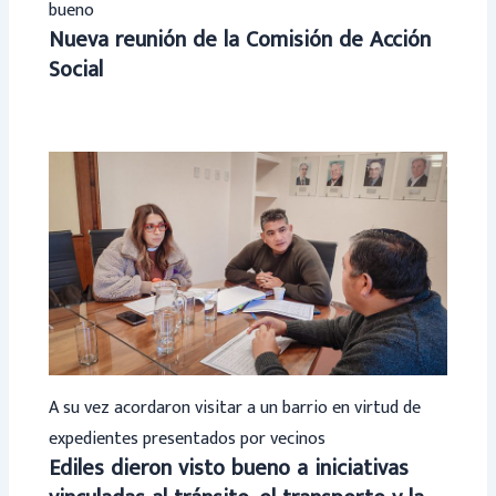
bueno
Nueva reunión de la Comisión de Acción
Social
A su vez acordaron visitar a un barrio en virtud de
expedientes presentados por vecinos
Ediles dieron visto bueno a iniciativas