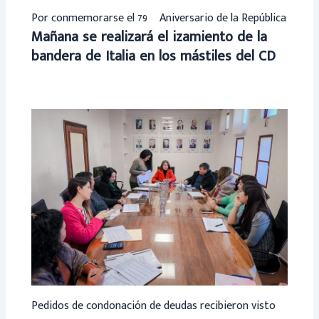
Por conmemorarse el 79º Aniversario de la República
Mañana se realizará el izamiento de la
bandera de Italia en los mástiles del CD
Pedidos de condonación de deudas recibieron visto