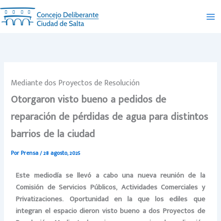
Ir
al
contenido
Mediante dos Proyectos de Resolución
Otorgaron visto bueno a pedidos de
reparación de pérdidas de agua para distintos
barrios de la ciudad
Por
Prensa
/
28 agosto, 2025
Este mediodía se llevó a cabo una nueva reunión de la
Comisión de Servicios Públicos, Actividades Comerciales y
Privatizaciones. Oportunidad en la que los ediles que
integran el espacio dieron visto bueno a dos Proyectos de