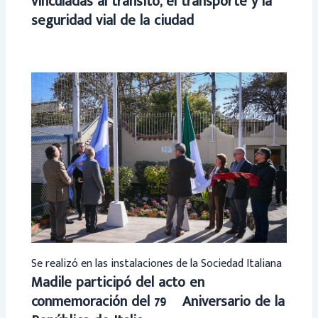
vinculadas al tránsito, el transporte y la
seguridad vial de la ciudad
Se realizó en las instalaciones de la Sociedad Italiana
Madile participó del acto en
conmemoración del 79º Aniversario de la