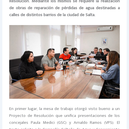
Resolución. Mediante los mismos se requiere
la realización
de obras de reparación de pérdidas de agua destinadas a
calles de distintos barrios de la ciudad de Salta.
En primer lugar, la mesa de trabajo otorgó visto bueno a un
Proyecto de Resolución que unifica presentaciones de los
concejales Paula Medici (GSC) y Arnaldo Ramos (VPS). El