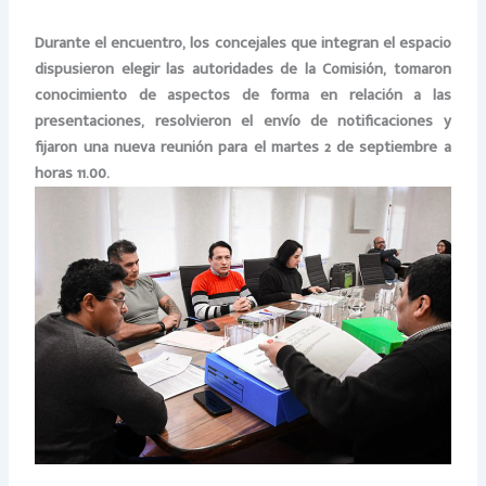
Durante el encuentro, los concejales que integran el espacio
dispusieron elegir las autoridades de la Comisión, tomaron
conocimiento de aspectos de forma en relación a las
presentaciones, resolvieron el envío de notificaciones y
fijaron una nueva reunión para el martes 2 de septiembre a
horas 11.00.