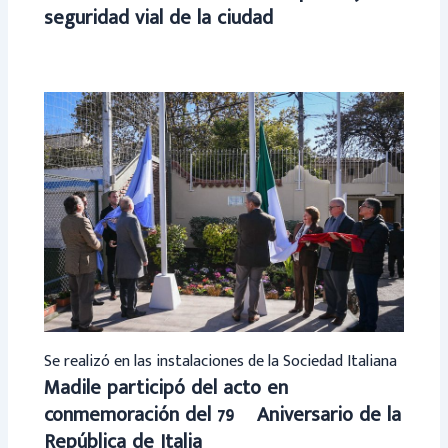
seguridad vial de la ciudad
Se realizó en las instalaciones de la Sociedad Italiana
Madile participó del acto en
conmemoración del 79º Aniversario de la
República de Italia