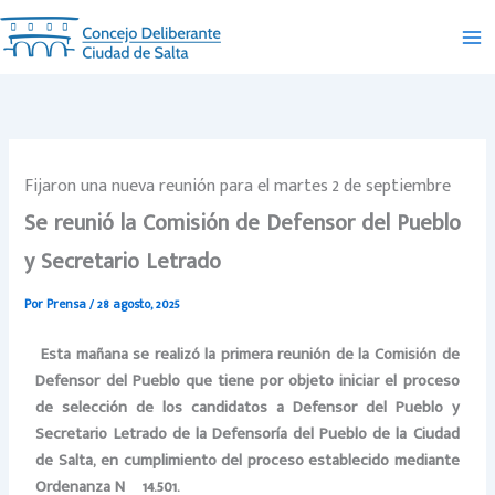
Ir
al
contenido
Fijaron una nueva reunión para el martes 2 de septiembre
Se reunió la Comisión de Defensor del Pueblo
y Secretario Letrado
Por
Prensa
/
28 agosto, 2025
Esta mañana se realizó la primera reunión de la Comisión de
Defensor del Pueblo que tiene por objeto iniciar el proceso
de selección de los candidatos a Defensor del Pueblo y
Secretario Letrado de la Defensoría del Pueblo de la Ciudad
de Salta, en cumplimiento del proceso establecido mediante
Ordenanza Nº 14.501.