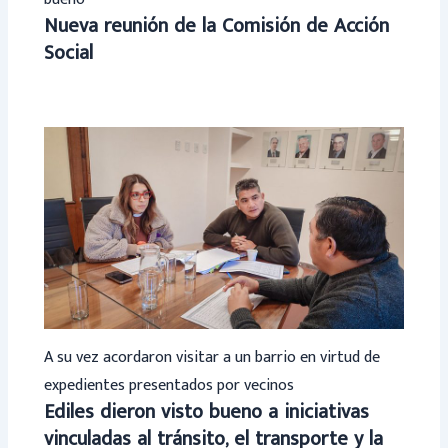
Nueva reunión de la Comisión de Acción
Social
A su vez acordaron visitar a un barrio en virtud de
expedientes presentados por vecinos
Ediles dieron visto bueno a iniciativas
vinculadas al tránsito, el transporte y la