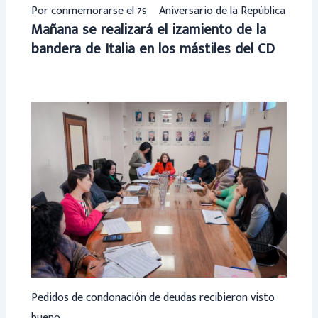
Por conmemorarse el 79º Aniversario de la República
Mañana se realizará el izamiento de la
bandera de Italia en los mástiles del CD
Pedidos de condonación de deudas recibieron visto
bueno