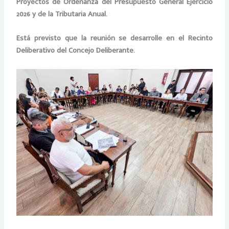
Proyectos de Ordenanza del Presupuesto General Ejercicio
2026 y de la Tributaria Anual.
Está previsto que la reunión se desarrolle en el Recinto
Deliberativo del Concejo Deliberante.