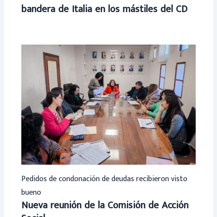
bandera de Italia en los mástiles del CD
Pedidos de condonación de deudas recibieron visto
bueno
Nueva reunión de la Comisión de Acción