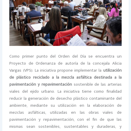
Como primer punto del Orden del Día se encuentra un
Proyecto de Ordenanza de autoría de la concejala Alicia
Vargas (VPS). La iniciativa propone implementar la
utilización
de plástico reciclado a la mezcla asfáltica destinada a la
pavimentación y repavimentación
sostenible de las arterias
viales del ejido urbano. La iniciativa tiene como finalidad
reducir la generación de desecho plástico contaminante del
ambiente, mediante su utilización en la elaboración de
mezclas asfálticas, utilizadas en las obras viales de
pavimentación y repavimentación, con el fin de que las
mismas sean sostenibles, sustentables y duraderas, y