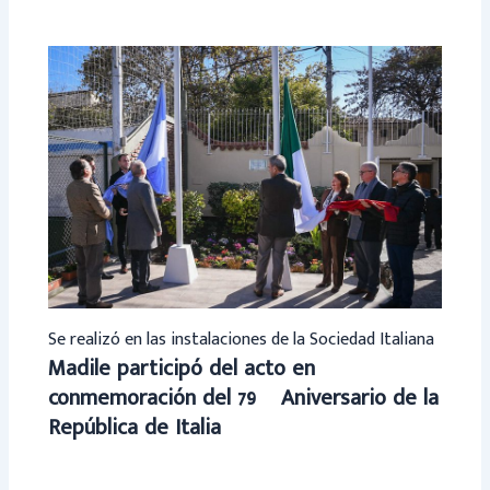
Se realizó en las instalaciones de la Sociedad Italiana
Madile participó del acto en
conmemoración del 79º Aniversario de la
República de Italia