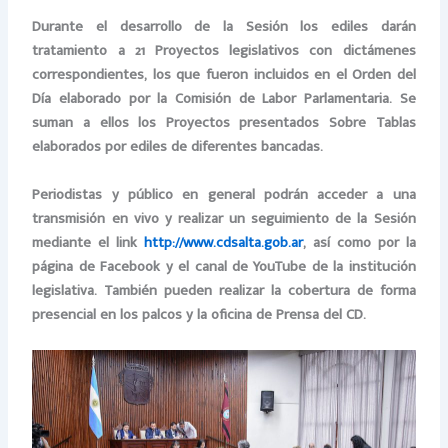
Durante el desarrollo de la Sesión los ediles darán
tratamiento a 21 Proyectos legislativos con dictámenes
correspondientes, los que fueron incluidos en el Orden del
Día elaborado por la Comisión de Labor Parlamentaria
. Se
suman a ellos los Proyectos presentados Sobre Tablas
elaborados por ediles de diferentes bancadas.
Periodistas y público en general podrán acceder a una
transmisión en vivo y realizar un seguimiento de la Sesión
mediante el link
http://www.cdsalta.gob.ar
, así como por la
página de Facebook y el canal de YouTube de la institución
legislativa. También pueden realizar la cobertura de forma
presencial en los palcos y la oficina de Prensa del CD.