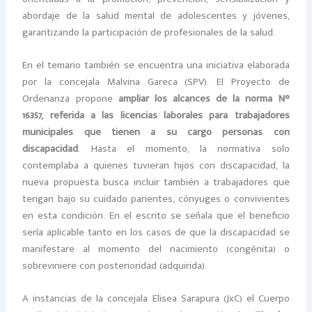
abordaje de la salud mental de adolescentes y jóvenes,
garantizando la participación de profesionales de la salud.
En el temario también se encuentra una iniciativa elaborada
por la concejala Malvina Gareca (SPV). El Proyecto de
Ordenanza propone
ampliar los alcances de la norma N°
16357, referida a las licencias laborales para trabajadores
municipales que tienen a su cargo personas con
discapacidad
. Hasta el momento, la normativa solo
contemplaba a quienes tuvieran hijos con discapacidad, la
nueva propuesta busca incluir también a trabajadores que
tengan bajo su cuidado parientes, cónyuges o convivientes
en esta condición. En el escrito se señala que el beneficio
sería aplicable tanto en los casos de que la discapacidad se
manifestare al momento del nacimiento (congénita) o
sobreviniere con posterioridad (adquirida).
A instancias de la concejala Elisea Sarapura (JxC) el Cuerpo