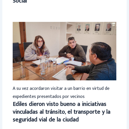
Social
A su vez acordaron visitar a un barrio en virtud de
expedientes presentados por vecinos
Ediles dieron visto bueno a iniciativas
vinculadas al tránsito, el transporte y la
seguridad vial de la ciudad