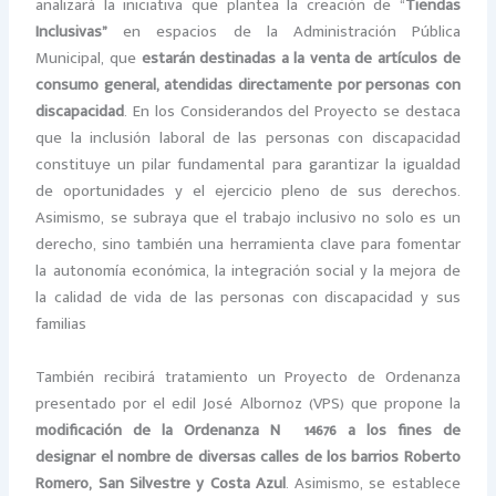
analizará la iniciativa que plantea la creación de “
Tiendas
Inclusivas”
en espacios de la Administración Pública
Municipal, que
estarán destinadas a la venta de artículos de
consumo general, atendidas directamente por personas con
discapacidad
. En los Considerandos del Proyecto se destaca
que la inclusión laboral de las personas con discapacidad
constituye un pilar fundamental para garantizar la igualdad
de oportunidades y el ejercicio pleno de sus derechos.
Asimismo, se subraya que el trabajo inclusivo no solo es un
derecho, sino también una herramienta clave para fomentar
la autonomía económica, la integración social y la mejora de
la calidad de vida de las personas con discapacidad y sus
familias
También recibirá tratamiento un Proyecto de Ordenanza
presentado por el edil José Albornoz (VPS) que propone la
modificación de la Ordenanza Nº 14676 a los fines de
designar el nombre de diversas calles de los barrios Roberto
Romero, San Silvestre y Costa Azul
. Asimismo, se establece