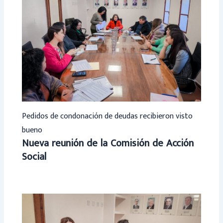
Pedidos de condonación de deudas recibieron visto
bueno
Nueva reunión de la Comisión de Acción
Social