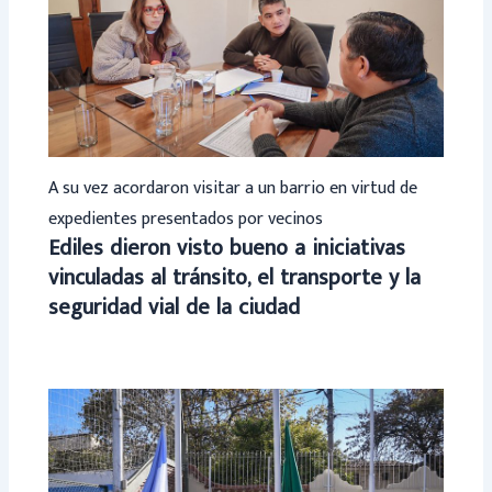
A su vez acordaron visitar a un barrio en virtud de
expedientes presentados por vecinos
Ediles dieron visto bueno a iniciativas
vinculadas al tránsito, el transporte y la
seguridad vial de la ciudad