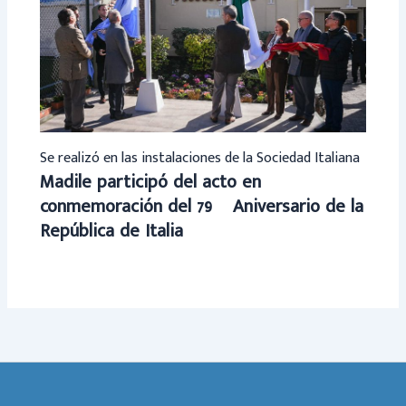
Se realizó en las instalaciones de la Sociedad Italiana
Madile participó del acto en
conmemoración del 79º Aniversario de la
República de Italia