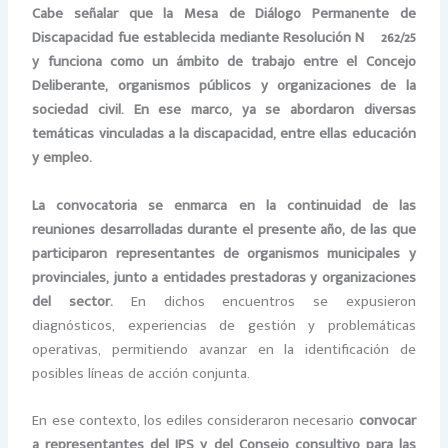
Cabe señalar que la Mesa de Diálogo Permanente de
Discapacidad fue establecida mediante Resolución Nº 262/25
y funciona como un ámbito de trabajo entre el Concejo
Deliberante, organismos públicos y organizaciones de la
sociedad civil. En ese marco, ya se abordaron diversas
temáticas vinculadas a la discapacidad, entre ellas educación
y empleo.
La convocatoria se enmarca en la continuidad de las
reuniones desarrolladas durante el presente año, de las que
participaron representantes de organismos municipales y
provinciales, junto a entidades prestadoras y organizaciones
del sector.
En dichos encuentros se expusieron
diagnósticos, experiencias de gestión y problemáticas
operativas, permitiendo avanzar en la identificación de
posibles líneas de acción conjunta.
En ese contexto, los ediles consideraron necesario
convocar
a representantes del IPS y del Consejo consultivo para las