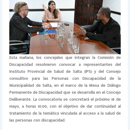
Esta mañana, los concejales que integran la Comisión de
Discapacidad resolvieron convocar a representantes del
Instituto Provincial de Salud de Salta (IPS) y del Consejo
consultivo para las Personas con Discapacidad de la
Municipalidad de Salta, en el marco de la Mesa de Diálogo
Permanente de Discapacidad que se desarrolla en el Concejo
Deliberante. La convocatoria se concretará el próximo 18 de
mayo, a horas 10:00, con el objetivo de dar continuidad al
tratamiento de la temática vinculada al acceso a la salud de
las personas con discapacidad.