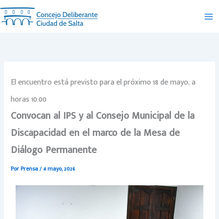
Ir
al
contenido
El encuentro está previsto para el próximo 18 de mayo, a
horas 10:00
Convocan al IPS y al Consejo Municipal de la
Discapacidad en el marco de la Mesa de
Diálogo Permanente
Por
Prensa
/
4 mayo, 2026