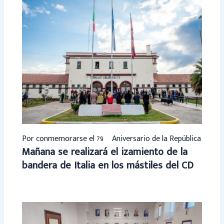
Por conmemorarse el 79º Aniversario de la República
Mañana se realizará el izamiento de la
bandera de Italia en los mástiles del CD