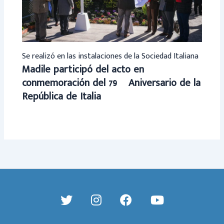
Se realizó en las instalaciones de la Sociedad Italiana
Madile participó del acto en
conmemoración del 79º Aniversario de la
República de Italia