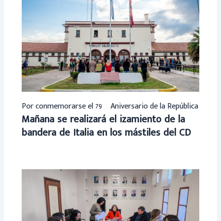
Por conmemorarse el 79º Aniversario de la República
Mañana se realizará el izamiento de la
bandera de Italia en los mástiles del CD