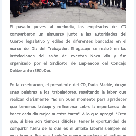
El pasado jueves al mediodía, los empleados del CD
compartieron un almuerzo junto a las autoridades del
Cuerpo legislativo y ediles de diferentes bancadas en el
marco del Día del Trabajador. El agasajo se realizó en las
instalaciones del salón de eventos Nova Vila y fue
organizado por el Sindicato de Empleados del Concejo
Deliberante (SECoDe).
En la celebración, el presidente del CD, Darío Madile, dirigió
unas palabras a los trabajadores, resaltando la labor que
realizan diariamente: “Es un buen momento para agradecer
que tenemos trabajo y reflexionar sobre la importancia de
hacer cada día mejor nuestra tarea”. A lo que agregó: “Creo
que, si bien son tiempos difíciles, tener la oportunidad de
compartir fuera de lo que es el ámbito laboral siempre es