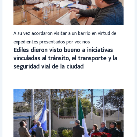
A su vez acordaron visitar a un barrio en virtud de
expedientes presentados por vecinos
Ediles dieron visto bueno a iniciativas
vinculadas al tránsito, el transporte y la
seguridad vial de la ciudad