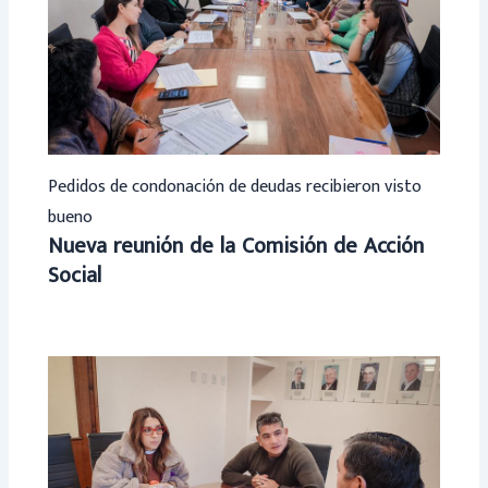
Pedidos de condonación de deudas recibieron visto
bueno
Nueva reunión de la Comisión de Acción
Social