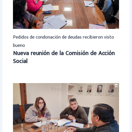
Pedidos de condonación de deudas recibieron visto
bueno
Nueva reunión de la Comisión de Acción
Social