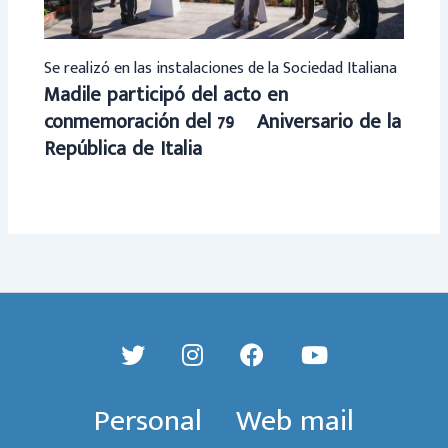
Se realizó en las instalaciones de la Sociedad Italiana
Madile participó del acto en
conmemoración del 79º Aniversario de la
República de Italia
Personal
Web mail