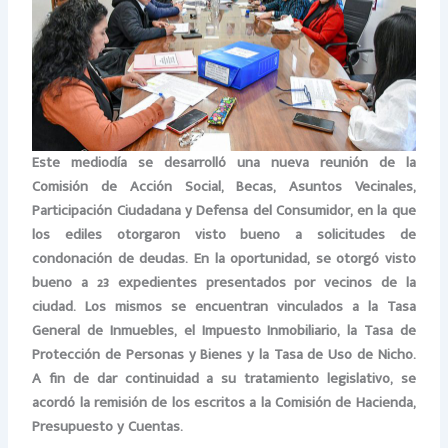
Este mediodía se desarrolló una nueva reunión de la
Comisión de Acción Social, Becas, Asuntos Vecinales,
Participación Ciudadana y Defensa del Consumidor, en la que
los ediles otorgaron visto bueno a solicitudes de
condonación de deudas. En la oportunidad, se otorgó visto
bueno a 23 expedientes presentados por vecinos de la
ciudad. Los mismos se encuentran vinculados a la Tasa
General de Inmuebles, el Impuesto Inmobiliario, la Tasa de
Protección de Personas y Bienes y la Tasa de Uso de Nicho.
A fin de dar continuidad a su tratamiento legislativo, se
acordó la remisión de los escritos a la Comisión de Hacienda,
Presupuesto y Cuentas.