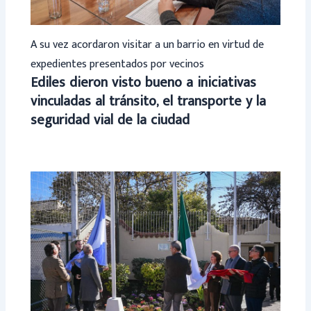
A su vez acordaron visitar a un barrio en virtud de
expedientes presentados por vecinos
Ediles dieron visto bueno a iniciativas
vinculadas al tránsito, el transporte y la
seguridad vial de la ciudad