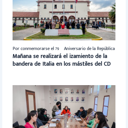
Por conmemorarse el 79º Aniversario de la República
Mañana se realizará el izamiento de la
bandera de Italia en los mástiles del CD