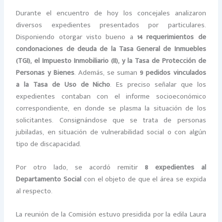
Durante el encuentro de hoy los concejales analizaron
diversos expedientes presentados por particulares.
Disponiendo otorgar visto bueno a
14 requerimientos de
condonaciones de deuda de la Tasa General de Inmuebles
(TGI), el Impuesto Inmobiliario (II), y la Tasa de Protección de
Personas y Bienes
. Además, se suman
9 pedidos vinculados
a la Tasa de Uso de Nicho
. Es preciso señalar que los
expedientes contaban con el informe socioeconómico
correspondiente, en donde se plasma la situación de los
solicitantes. Consignándose que se trata de personas
jubiladas, en situación de vulnerabilidad social o con algún
tipo de discapacidad.
Por otro lado, se acordó remitir
8 expedientes al
Departamento Social
con el objeto de que el área se expida
al respecto.
La reunión de la Comisión estuvo presidida por la edila Laura