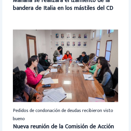
Mañana se realizará el izamiento de la
bandera de Italia en los mástiles del CD
Pedidos de condonación de deudas recibieron visto
bueno
Nueva reunión de la Comisión de Acción