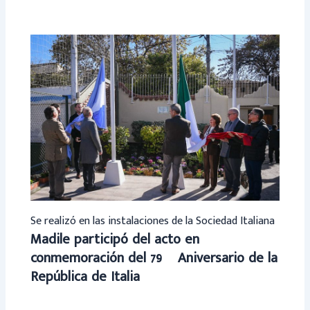
Se realizó en las instalaciones de la Sociedad Italiana
Madile participó del acto en
conmemoración del 79º Aniversario de la
República de Italia