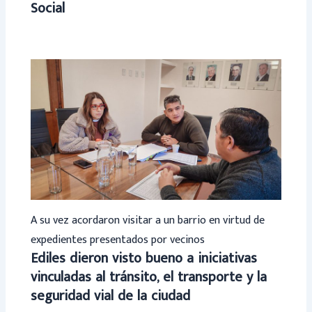
Social
A su vez acordaron visitar a un barrio en virtud de
expedientes presentados por vecinos
Ediles dieron visto bueno a iniciativas
vinculadas al tránsito, el transporte y la
seguridad vial de la ciudad