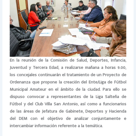
En la reunión de la Comisión de Salud, Deportes, Infancia,
Juventud y Tercera Edad, a realizarse mañana a horas 9.00,
los concejales continuarán el tratamiento de un Proyecto de
Ordenanza que propone la creación del Ente/Liga de Fútbol
Municipal Amateur en el ámbito de la ciudad. Para ello se
dispuso convocar a representantes de la Liga Salteña de
Fútbol y del Club Villa San Antonio, así como a funcionarios
de las áreas de Jefatura de Gabinete, Deportes y Hacienda
del DEM con el objetivo de analizar conjuntamente e
intercambiar información referente a la temática.