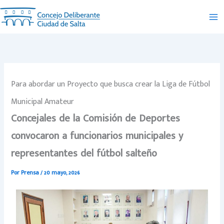
Ir
al
contenido
Para abordar un Proyecto que busca crear la Liga de Fútbol
Municipal Amateur
Concejales de la Comisión de Deportes
convocaron a funcionarios municipales y
representantes del fútbol salteño
Por
Prensa
/
20 mayo, 2026