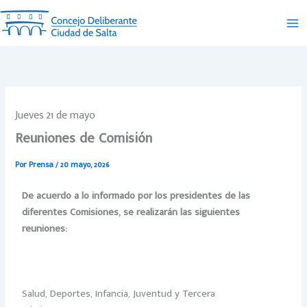
Ir
al
contenido
Jueves 21 de mayo
Reuniones de Comisión
Por
Prensa
/
20 mayo, 2026
De acuerdo a lo informado por los presidentes de las
diferentes Comisiones, se realizarán las siguientes
reuniones:
Salud, Deportes, Infancia, Juventud y Tercera