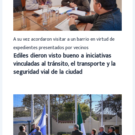
A su vez acordaron visitar a un barrio en virtud de
expedientes presentados por vecinos
Ediles dieron visto bueno a iniciativas
vinculadas al tránsito, el transporte y la
seguridad vial de la ciudad