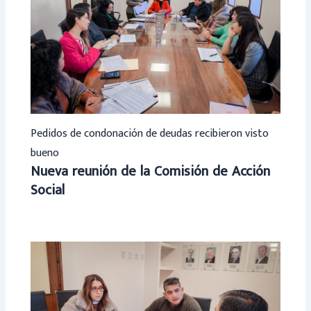
Pedidos de condonación de deudas recibieron visto
bueno
Nueva reunión de la Comisión de Acción
Social