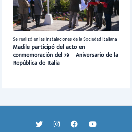
Se realizó en las instalaciones de la Sociedad Italiana
Madile participó del acto en
conmemoración del 79º Aniversario de la
República de Italia