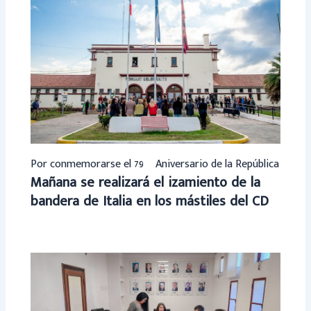
Por conmemorarse el 79º Aniversario de la República
Mañana se realizará el izamiento de la
bandera de Italia en los mástiles del CD