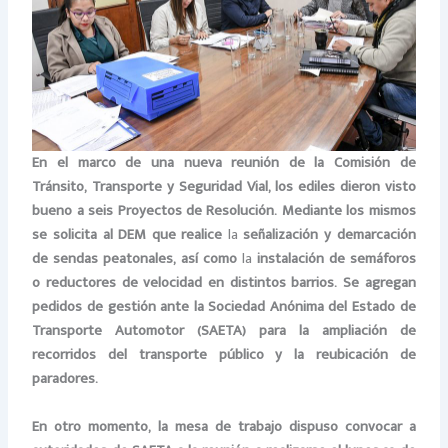
En el marco de una nueva reunión de la Comisión de
Tránsito, Transporte y Seguridad Vial, los ediles dieron visto
bueno a seis Proyectos de Resolución. Mediante los mismos
se solicita al DEM que realice
la
señalización y demarcación
de sendas peatonales, así como
la
instalación de semáforos
o reductores de velocidad en distintos barrios. Se agregan
pedidos de gestión ante la Sociedad Anónima del Estado de
Transporte Automotor (SAETA) para la ampliación de
recorridos del transporte público y la reubicación de
paradores.
En otro momento, la mesa de trabajo dispuso convocar a