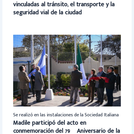
vinculadas al tránsito, el transporte y la
seguridad vial de la ciudad
Se realizó en las instalaciones de la Sociedad Italiana
Madile participó del acto en
conmemoración del 79º Aniversario de la