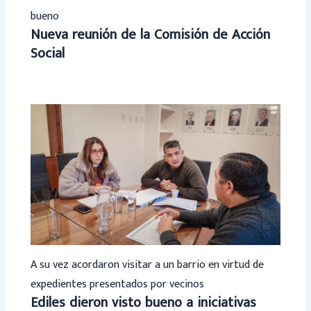
bueno
Nueva reunión de la Comisión de Acción
Social
A su vez acordaron visitar a un barrio en virtud de
expedientes presentados por vecinos
Ediles dieron visto bueno a iniciativas