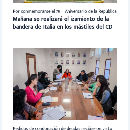
Por conmemorarse el 79º Aniversario de la República
Mañana se realizará el izamiento de la
bandera de Italia en los mástiles del CD
Pedidos de condonación de deudas recibieron visto